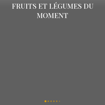
FRUITS ET LÉGUMES DU
MOMENT