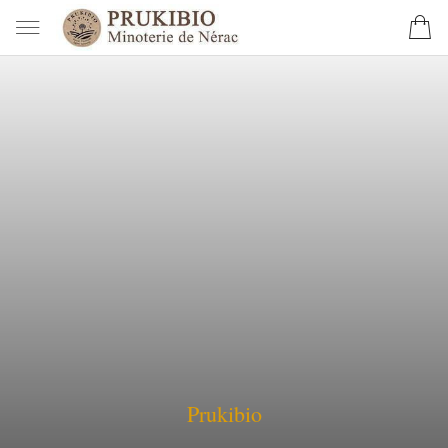
Prukibio