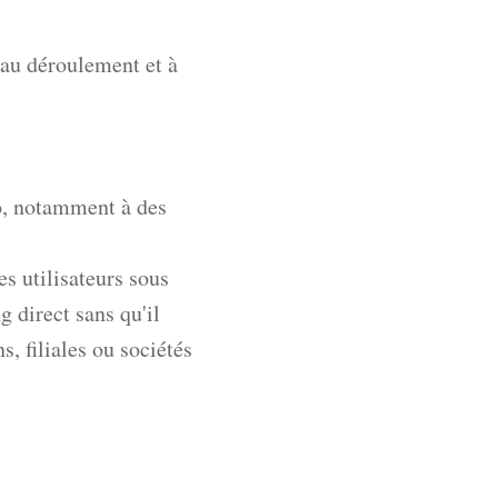
 au déroulement et à
io, notamment à des
s utilisateurs sous
 direct sans qu'il
, filiales ou sociétés