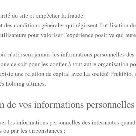
rité du site et empêcher la fraude.
ct des conditions générales qui régissent l’utilisation d
 utilisateurs pour valoriser l'expérience positive qui aure
io n'utilisera jamais les informations personnelles des 
que ce soit pour les confier à tout autre organisation 
 existe une relation de capital avec La société Prukibio
tés holding ultimes.
n de vos informations personnelles
r les informations personnelles des internautes quand c
 ou par les circonstances :